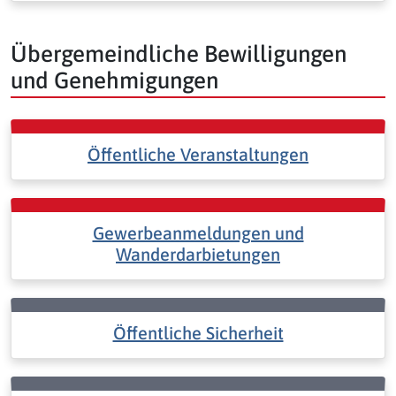
Übergemeindliche Bewilligungen
und Genehmigungen
Öffentliche Veranstaltungen
Gewerbeanmeldungen und
Wanderdarbietungen
Öffentliche Sicherheit