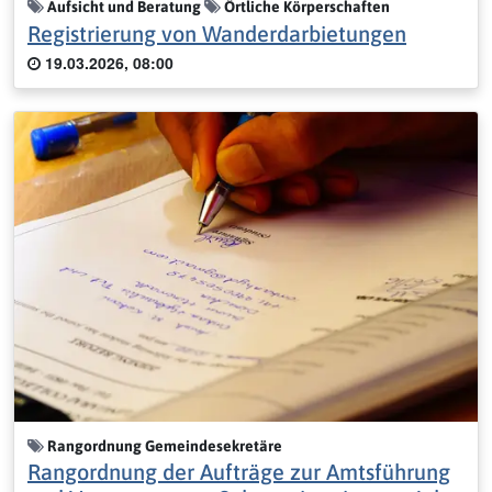
Aufsicht und Beratung
Örtliche Körperschaften
Registrierung von Wanderdarbietungen
19.03.2026, 08:00
Rangordnung Gemeindesekretäre
Rangordnung der Aufträge zur Amtsführung