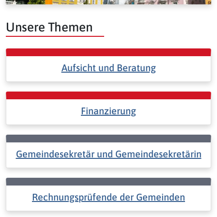
Unsere Themen
Aufsicht und Beratung
Finanzierung
Gemeindesekretär und Gemeindesekretärin
Rechnungsprüfende der Gemeinden