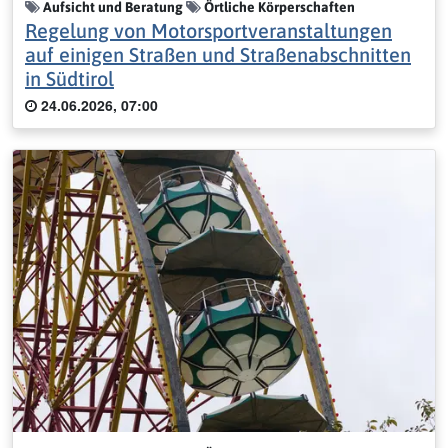
Aufsicht und Beratung
Örtliche Körperschaften
Regelung von Motorsportveranstaltungen
auf einigen Straßen und Straßenabschnitten
in Südtirol
24.06.2026, 07:00