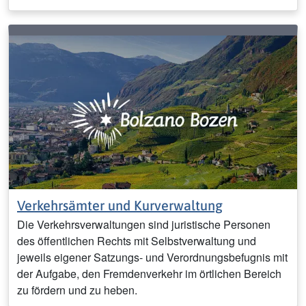
Verkehrsämter und Kurverwaltung
Die Verkehrsverwaltungen sind juristische Personen
des öffentlichen Rechts mit Selbstverwaltung und
jeweils eigener Satzungs- und Verordnungsbefugnis mit
der Aufgabe, den Fremdenverkehr im örtlichen Bereich
zu fördern und zu heben.