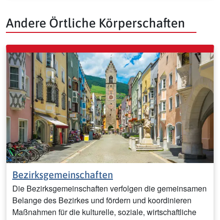
Andere Örtliche Körperschaften
Bezirksgemeinschaften
Die Bezirksgemeinschaften verfolgen die gemeinsamen
Belange des Bezirkes und fördern und koordinieren
Maßnahmen für die kulturelle, soziale, wirtschaftliche