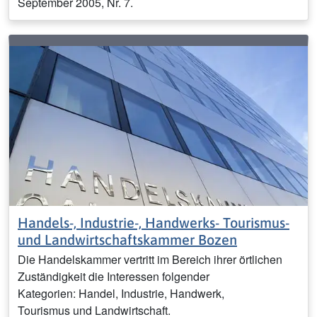
September 2005, Nr. 7.
Handels-, Industrie-, Handwerks- Tourismus-
und Landwirtschaftskammer Bozen
Die Handelskammer vertritt im Bereich ihrer örtlichen
Zuständigkeit die Interessen folgender
Kategorien: Handel, Industrie, Handwerk,
Tourismus und Landwirtschaft.