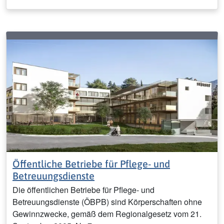
Öffentliche Betriebe für Pflege- und
Betreuungsdienste
Die öffentlichen Betriebe für Pflege- und
Betreuungsdienste (ÖBPB) sind Körperschaften ohne
Gewinnzwecke, gemäß dem Regionalgesetz vom 21.