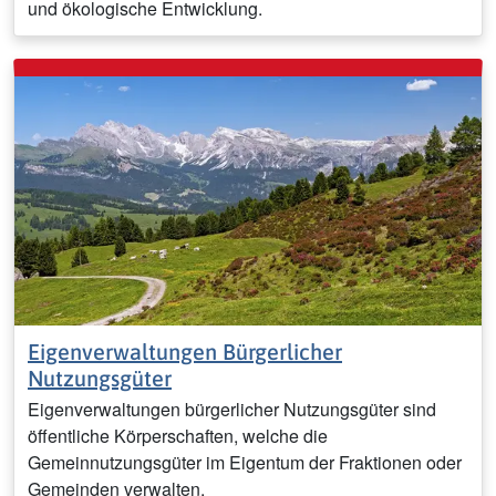
und ökologische Entwicklung.
Eigenverwaltungen Bürgerlicher
Nutzungsgüter
Eigenverwaltungen bürgerlicher Nutzungsgüter sind
öffentliche Körperschaften, welche die
Gemeinnutzungsgüter im Eigentum der Fraktionen oder
Gemeinden verwalten.