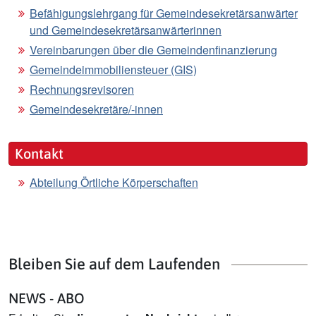
Befähigungslehrgang für Gemeindesekretärsanwärter
und Gemeindesekretärsanwärterinnen
Vereinbarungen über die Gemeindenfinanzierung
Gemeindeimmobiliensteuer (GIS)
Rechnungsrevisoren
Gemeindesekretäre/-innen
Kontakt
Abteilung Örtliche Körperschaften
Bleiben Sie auf dem Laufenden
NEWS - ABO