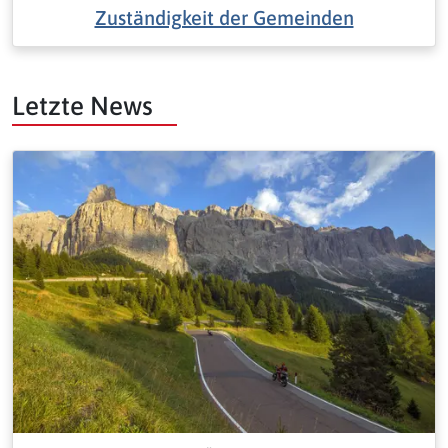
Zuständigkeit der Gemeinden
Letzte News