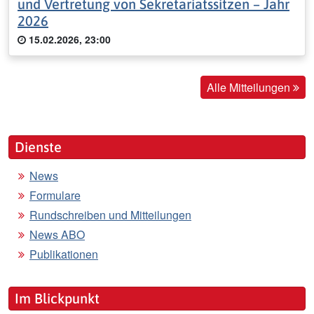
und Vertretung von Sekretariatssitzen – Jahr
2026
15.02.2026, 23:00
Alle Mitteilungen
Dienste
News
Formulare
Rundschreiben und Mitteilungen
News ABO
Publikationen
Im Blickpunkt